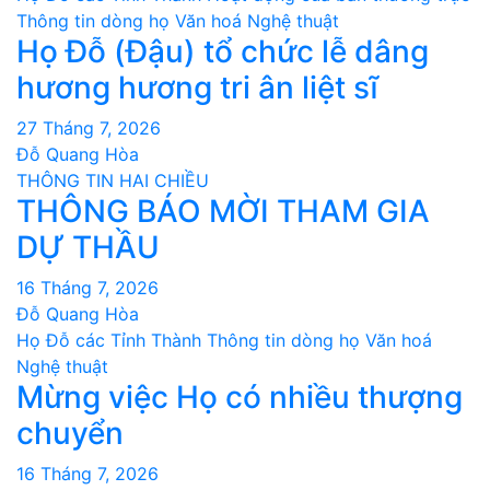
Thông tin dòng họ
Văn hoá Nghệ thuật
Họ Đỗ (Đậu) tổ chức lễ dâng
hương hương tri ân liệt sĩ
27 Tháng 7, 2026
Đỗ Quang Hòa
THÔNG TIN HAI CHIỀU
THÔNG BÁO MỜI THAM GIA
DỰ THẦU
16 Tháng 7, 2026
Đỗ Quang Hòa
Họ Đỗ các Tỉnh Thành
Thông tin dòng họ
Văn hoá
Nghệ thuật
Mừng việc Họ có nhiều thượng
chuyển
16 Tháng 7, 2026