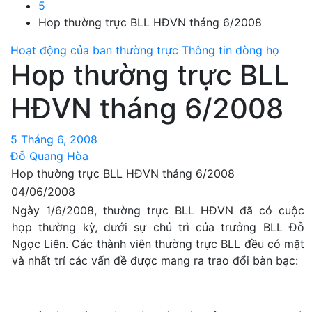
5
Hop thường trực BLL HĐVN tháng 6/2008
Hoạt động của ban thường trực
Thông tin dòng họ
Hop thường trực BLL
HĐVN tháng 6/2008
5 Tháng 6, 2008
Đỗ Quang Hòa
Hop thường trực BLL HĐVN tháng 6/2008
04/06/2008
Ngày 1/6/2008, thường trực BLL HĐVN đã có cuộc
họp thường kỳ, dưới sự chủ trì của trưởng BLL Đỗ
Ngọc Liên. Các thành viên thường trực BLL đều có mặt
và nhất trí các vấn đề được mang ra trao đổi bàn bạc: