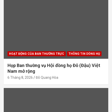
HOẠT ĐỘNG CỦA BAN THƯỜNG TRỰC
THÔNG TIN DÒNG HỌ
Họp Ban thường vụ Hội đồng họ Đỗ (Đậu) Việt
Nam mở rộng
6 Tháng 8, 2026
Đỗ Quang Hòa