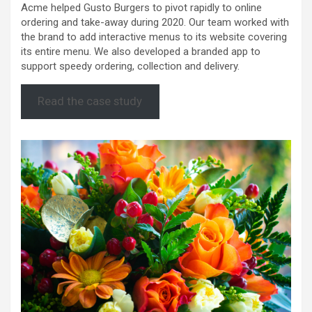
Acme helped Gusto Burgers to pivot rapidly to online
ordering and take-away during 2020. Our team worked with
the brand to add interactive menus to its website covering
its entire menu. We also developed a branded app to
support speedy ordering, collection and delivery.
Read the case study