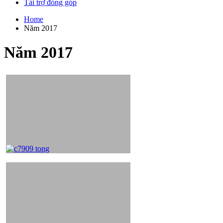
Tài trợ đóng góp
Home
Năm 2017
Năm 2017