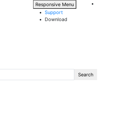
Responsive Menu
Support
Download
Search